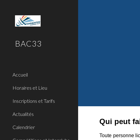
Sk
BAC33
Accueil
Horaires et Lieu
Inscriptions et Tarifs
Actualités
Qui peut fa
Calendrier
Toute personne li