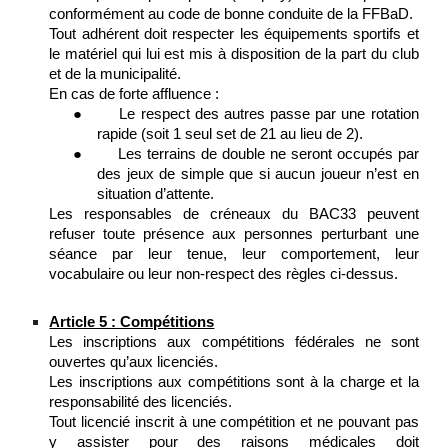
conformément au code de bonne conduite de la FFBaD.
Tout adhérent doit respecter les équipements sportifs et
le matériel qui lui est mis à disposition de la part du club
et de la municipalité.
En cas de forte affluence :
●
Le respect des autres passe par une rotation
rapide (soit 1 seul set de 21 au lieu de 2).
●
Les terrains de double ne seront occupés par
des jeux de simple que si aucun joueur n’est en
situation d’attente.
Les responsables de créneaux du BAC33 peuvent
refuser toute présence aux personnes perturbant une
séance par leur tenue, leur comportement, leur
vocabulaire ou leur non-respect des règles ci-dessus.
Article 5 : Compétitions
Les inscriptions aux compétitions fédérales ne sont
ouvertes qu’aux licenciés.
Les inscriptions aux compétitions sont à la charge et la
responsabilité des licenciés.
Tout licencié inscrit à une compétition et ne pouvant pas
y assister pour des raisons médicales doit