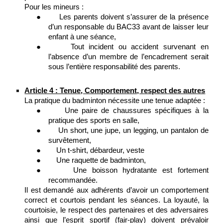
Pour les mineurs :
●
Les parents doivent s’assurer de la présence
d’un responsable du BAC33 avant de laisser leur
enfant à une séance,
●
Tout incident ou accident survenant en
l’absence d’un membre de l’encadrement serait
sous l’entière responsabilité des parents.
Article 4 : Tenue, Comportement, respect des autres
La pratique du badminton nécessite une tenue adaptée :
●
Une paire de chaussures spécifiques à la
pratique des sports en salle,
●
Un short, une jupe, un legging, un pantalon de
survêtement,
●
Un t-shirt, débardeur, veste
●
Une raquette de badminton,
●
Une boisson hydratante est fortement
recommandée.
Il est demandé aux adhérents d’avoir un comportement
correct et courtois pendant les séances. La loyauté, la
courtoisie, le respect des partenaires et des adversaires
ainsi que l’esprit sportif (fair-play) doivent prévaloir