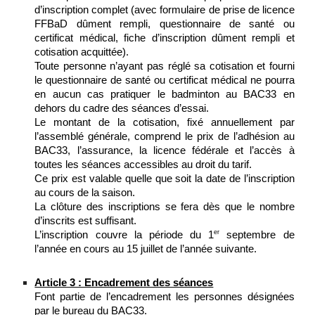
d’inscription complet (avec formulaire de prise de licence
FFBaD dûment rempli, questionnaire de santé ou
certificat médical, fiche d’inscription dûment rempli et
cotisation acquittée).
Toute personne n’ayant pas réglé sa cotisation et fourni
le questionnaire de santé ou certificat médical ne pourra
en aucun cas pratiquer le badminton au BAC33 en
dehors du cadre des séances d’essai.
Le montant de la cotisation, fixé annuellement par
l’assemblé générale, comprend le prix de l’adhésion au
BAC33, l’assurance, la licence fédérale et l’accès à
toutes les séances accessibles au droit du tarif.
Ce prix est valable quelle que soit la date de l’inscription
au cours de la saison.
La clôture des inscriptions se fera dès que le nombre
d’inscrits est suffisant.
er
L’inscription couvre la période du 1
septembre de
l’année en cours au 15 juillet de l’année suivante.
Article 3 : Encadrement des séances
Font partie de l’encadrement les personnes désignées
par le bureau du BAC33.