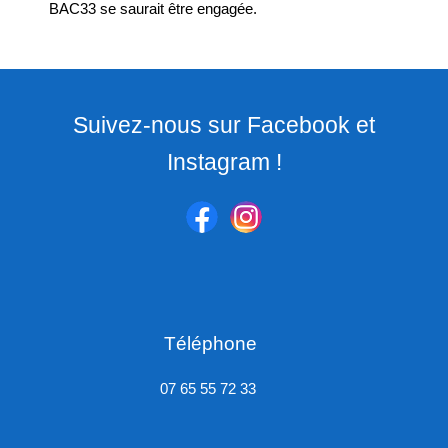
BAC33 se saurait être engagée.
Suivez-nous sur Facebook et
Instagram !
Téléphone
07 65 55 72 33