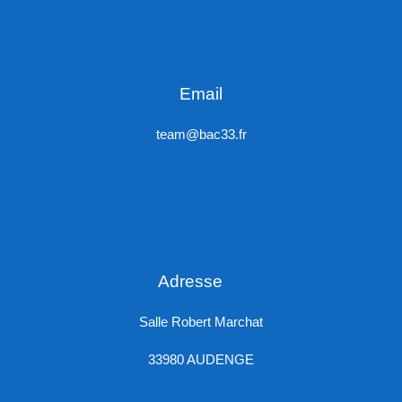
Email
team@bac33.fr
Adresse
Salle Robert Marchat
33980 AUDENGE