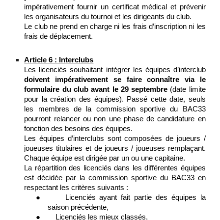
impérativement fournir un certificat médical et prévenir
les organisateurs du tournoi et les dirigeants du club.
Le club ne prend en charge ni les frais d’inscription ni les
frais de déplacement.
Article 6 : Interclubs
Les licenciés souhaitant intégrer les équipes d’interclub
doivent impérativement se faire connaître via le
formulaire du club avant le 29 septembre
(date limite
pour la création des équipes). Passé cette date, seuls
les membres de la commission sportive du BAC33
pourront relancer ou non une phase de candidature en
fonction des besoins des équipes.
Les équipes d’interclubs sont composées de joueurs /
joueuses titulaires et de joueurs / joueuses remplaçant.
Chaque équipe est dirigée par un ou une capitaine.
La répartition des licenciés dans les différentes équipes
est décidée par la commission sportive du BAC33 en
respectant les critères suivants :
●
Licenciés ayant fait partie des équipes la
saison précédente,
●
Licenciés les mieux classés,