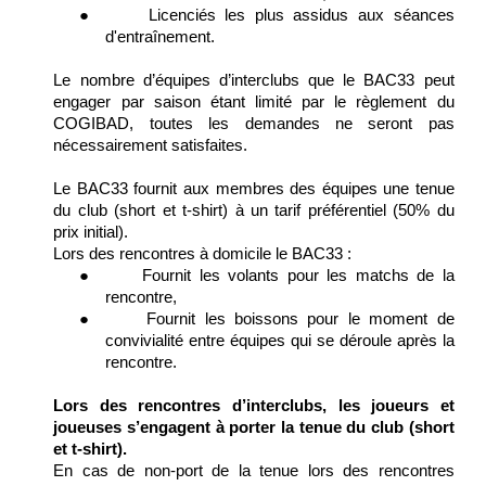
●
Licenciés les plus assidus aux séances
d'entraînement.
Le nombre d’équipes d’interclubs que le BAC33 peut
engager par saison étant limité par le règlement du
COGIBAD, toutes les demandes ne seront pas
nécessairement satisfaites.
Le BAC33 fournit aux membres des équipes une tenue
du club (short et t-shirt) à un tarif préférentiel (50% du
prix initial).
Lors des rencontres à domicile le BAC33 :
●
Fournit les volants pour les matchs de la
rencontre,
●
Fournit les boissons pour le moment de
convivialité entre équipes qui se déroule après la
rencontre.
Lors des rencontres d’interclubs, les joueurs et
joueuses s’engagent à porter la tenue du club (short
et t-shirt).
En cas de non-port de la tenue lors des rencontres